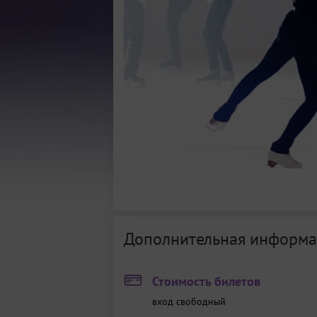
Дополнительная информа
Стоимость билетов
вход свободный