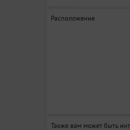
Расположение
Также вам может быть ин