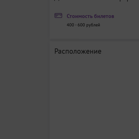
Стоимость билетов
400 - 600
рублей
Расположение