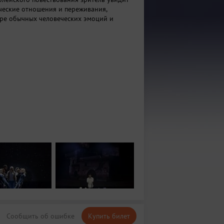
ческие отношения и переживания,
оре обычных человеческих эмоций и
Сообщить об ошибке
Купить билет