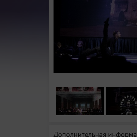
Дополнительная информа