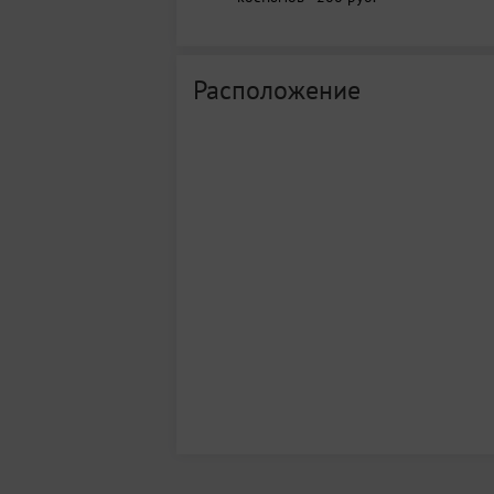
Расположение