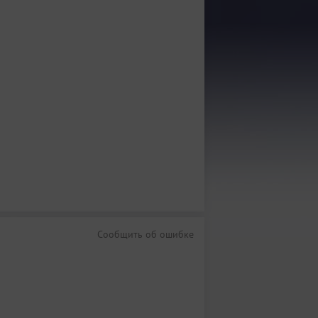
Сообщить об ошибке