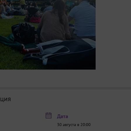
ция
Дата
30 августа в 20:00