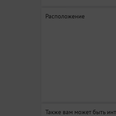
Расположение
Также вам может быть ин