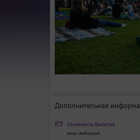
Дополнительная информа
Стоимость билетов
вход свободный