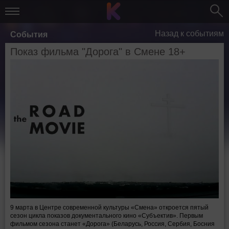
Назад к событиям
События
Показ фильма "Дорога" в Смене 18+
9 марта в Центре современной культуры «Смена» откроется пятый
сезон цикла показов документального кино «Субъектив». Первым
фильмом сезона станет «Дорога» (Беларусь, Россия, Сербия, Босния