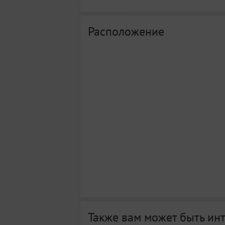
Расположение
Также вам может быть ин