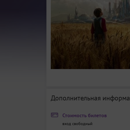
Дополнительная информа
Стоимость билетов
вход свободный