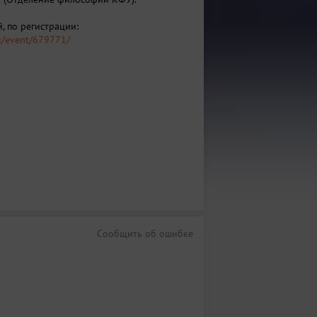
, по регистрации:
ru/event/679771/
Сообщить об ошибке