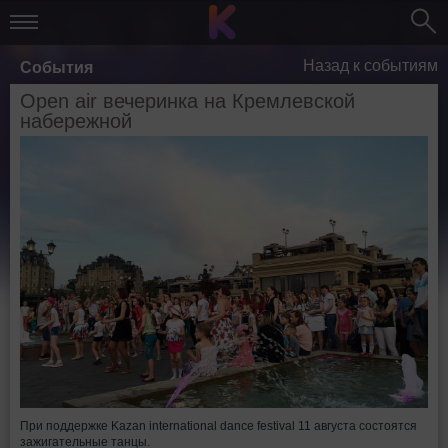
Назад к событиям
События
Open air вечеринка на Кремлевской
набережной
При поддержке Kazan international dance festival 11 августа состоятся
зажигательные танцы.