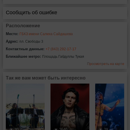
Сообщить об ошибке
Расположение
Место:
ГБКЗ имени Салиха Сайдашева
Адрес:
пл. Свободы 3
Контактные данные:
+7 (843) 292-17-17
Ближайшее метро:
Площадь Габдуллы Тукая
Просмотреть на карте
Так же вам может быть интересно
30
2640
29