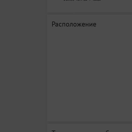
Расположение