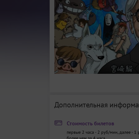
Дополнительная информа
Стоимость билетов
первые 2 часа - 2 руб/мин, далее - 1
более чем за 4 часа.