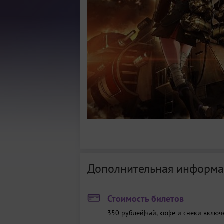
Дополнительная информа
Стоимость билетов
350 рублей|чай, кофе и снеки включ