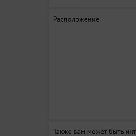
Расположение
Также вам может быть ин