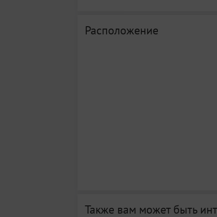
Расположение
Также вам может быть ин