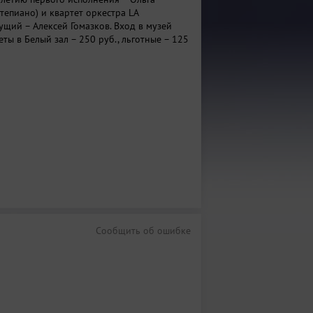
тепиано) и квартет оркестра LA
ущий – Алексей Гомазков. Вход в музей
ты в Белый зал – 250 руб., льготные – 125
Сообщить об ошибке