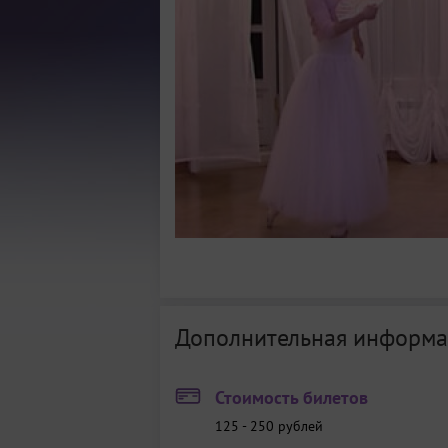
Дополнительная информа
Стоимость билетов
125 - 250
рублей