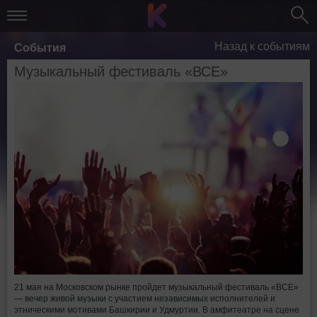
Назад к событиям
События
Музыкальный фестиваль «ВСЕ»
21 мая на Московском рынке пройдет музыкальный фестиваль «ВСЕ»
— вечер живой музыки с участием независимых исполнителей и
этническими мотивами Башкирии и Удмуртии. В амфитеатре на сцене