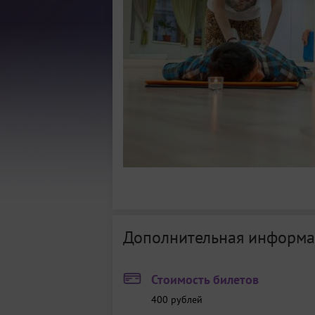
Дополнительная информа
Стоимость билетов
400
рублей