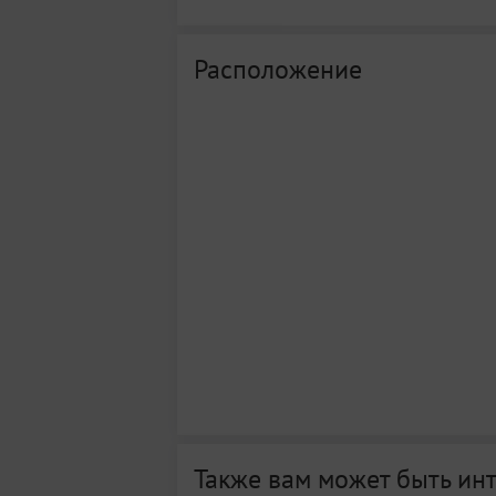
Расположение
Также вам может быть ин