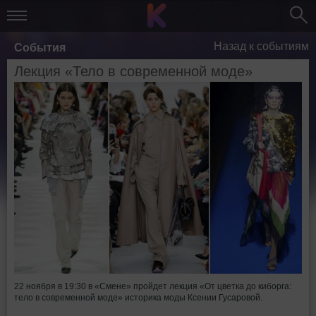
Назад к событиям
События
Лекция «Тело в современной моде»
22 ноября в 19:30 в «Смене» пройдет лекция «От цветка до киборга:
тело в современной моде» историка моды Ксении Гусаровой.