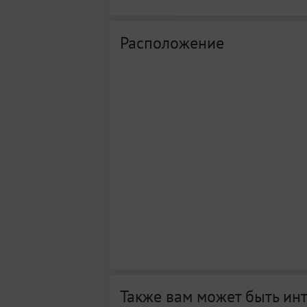
Расположение
Также вам может быть ин