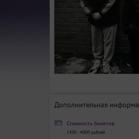
Дополнительная информа
Стоимость билетов
1300 - 4000
рублей