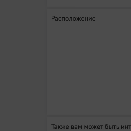
Расположение
Также вам может быть ин