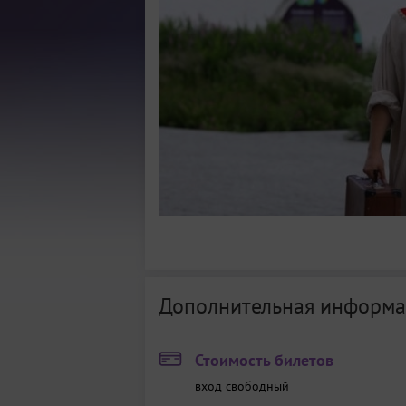
Дополнительная информа
Стоимость билетов
вход свободный