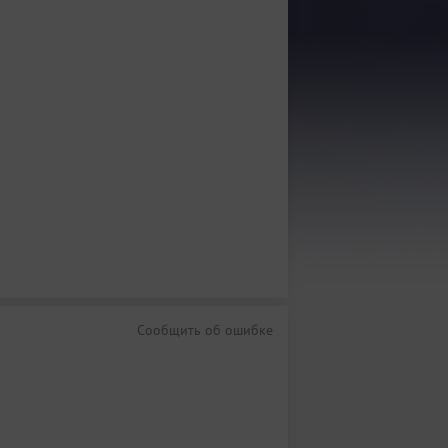
Сообщить об ошибке