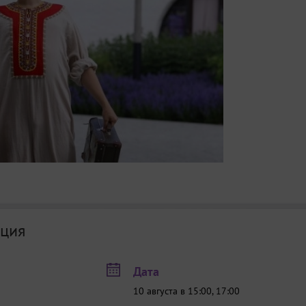
ция
Дата
10 августа в 15:00, 17:00