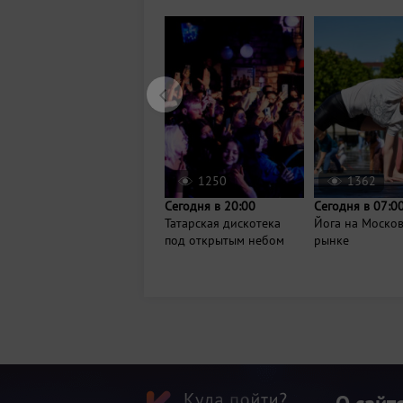
1250
1362
Сегодня в 20:00
Сегодня в 07:0
Татарская дискотека
Йога на Моско
под открытым небом
рынке