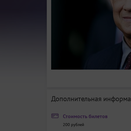
Дополнительная информа
Стоимость билетов
200
рублей