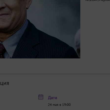
ция
Дата
24 мая в 19:00