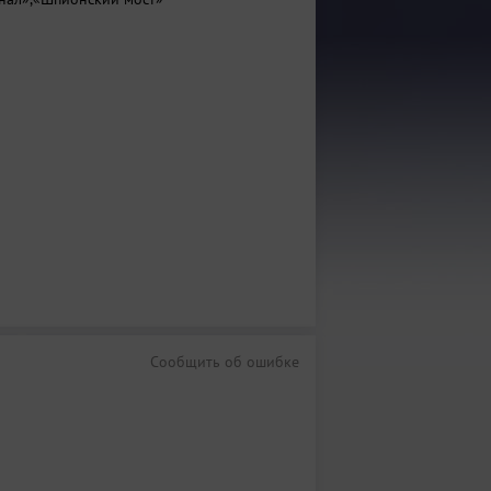
Сообщить об ошибке