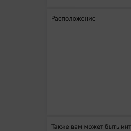
Расположение
Также вам может быть ин