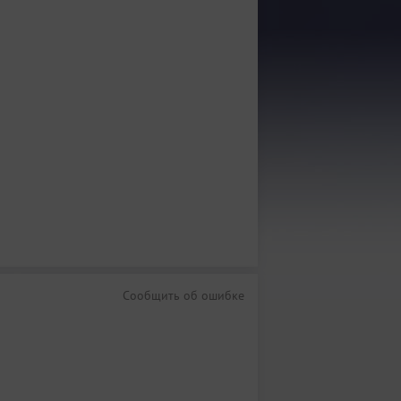
Сообщить об ошибке