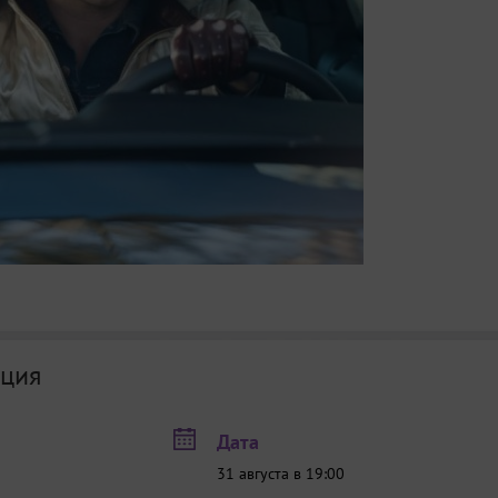
ция
Дата
31 августа в 19:00