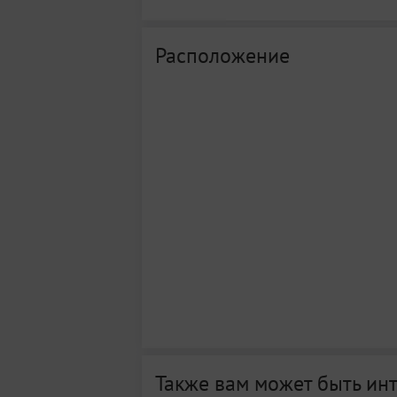
Расположение
Также вам может быть ин