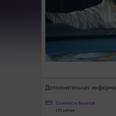
Дополнительная информа
Стоимость билетов
150
рублей