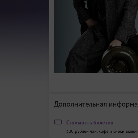
Дополнительная информа
Стоимость билетов
300 рублей
чай, кофе и снеки включ