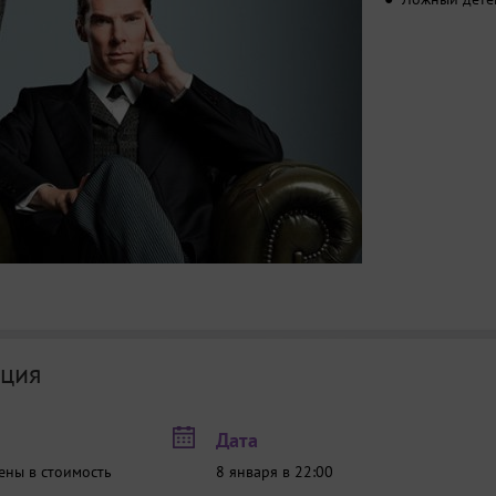
ция
Дата
ены в стоимость
8 января в 22:00