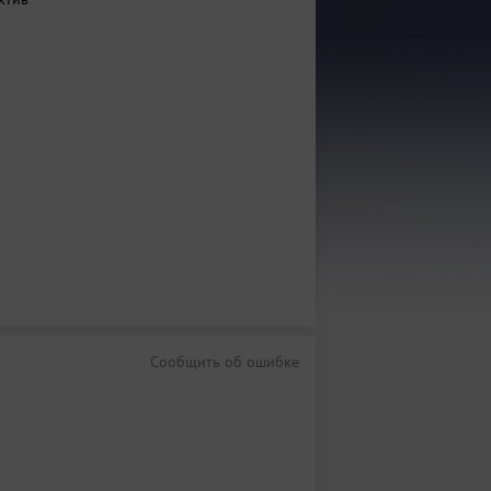
Сообщить об ошибке