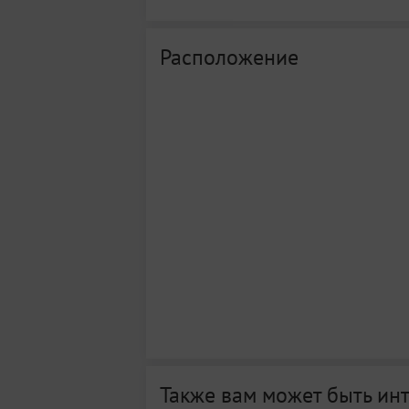
Расположение
Также вам может быть ин