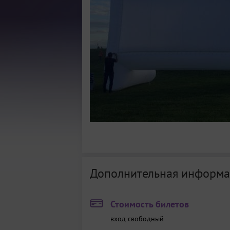
Дополнительная информа
Стоимость билетов
вход свободный