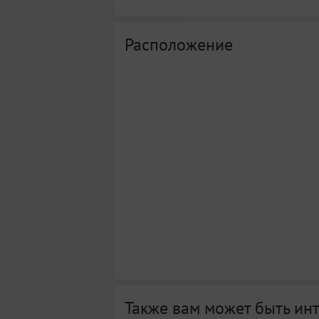
Расположение
Также вам может быть ин