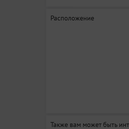
Расположение
Также вам может быть ин