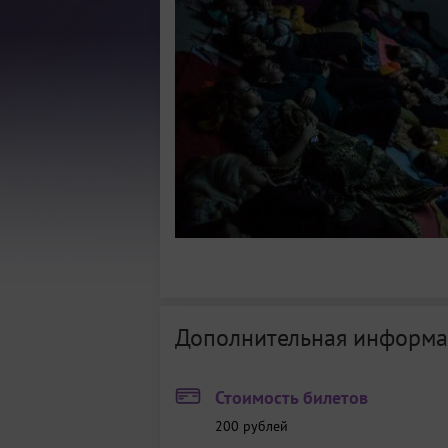
Дополнительная информа
Стоимость билетов
200
рублей