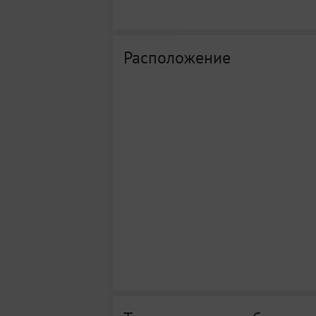
Расположение