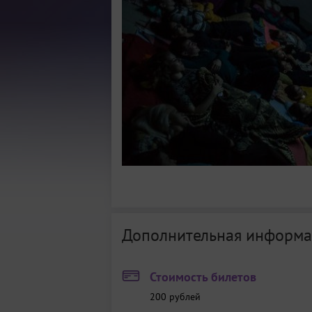
Дополнительная информа
Стоимость билетов
200
рублей