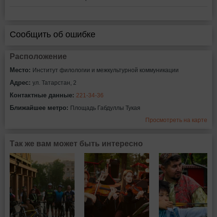
Сообщить об ошибке
Расположение
Место:
Институт филологии и межкультурной коммуникации
Адрес:
ул. Татарстан, 2
Контактные данные:
221-34-36
Ближайшее метро:
Площадь Габдуллы Тукая
Просмотреть на карте
Так же вам может быть интересно