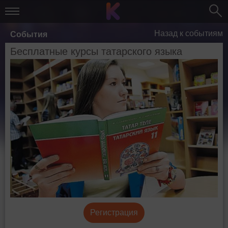
Назад к событиям
События
Бесплатные курсы татарского языка
Регистрация