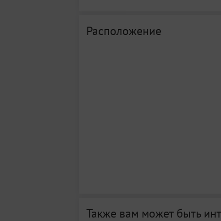
Расположение
Также вам может быть ин