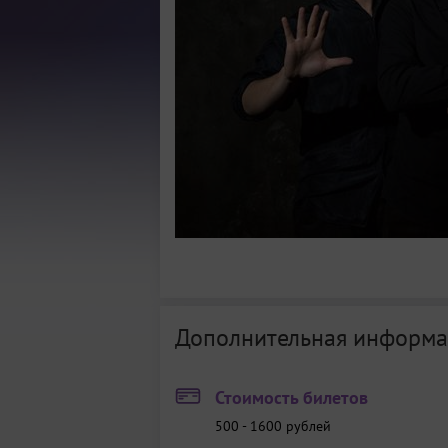
Дополнительная информа
Стоимость билетов
500 - 1600
рублей