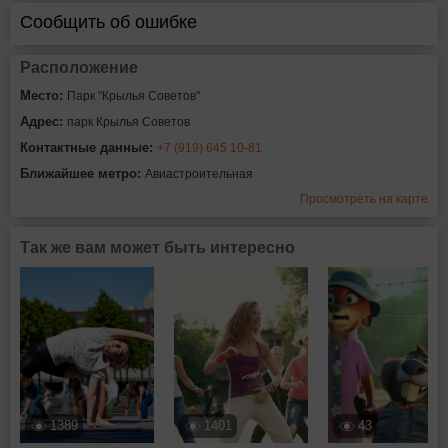
Сообщить об ошибке
Расположение
Место:
Парк "Крылья Советов"
Адрес:
парк Крылья Советов
Контактные данные:
+7 (919) 645 10-81
Ближайшее метро:
Авиастроительная
Просмотреть на карте
Так же вам может быть интересно
1389
1401
43