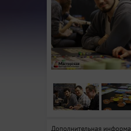
Дополнительная информа