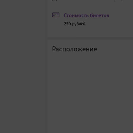
Стоимость билетов
250
рублей
Расположение