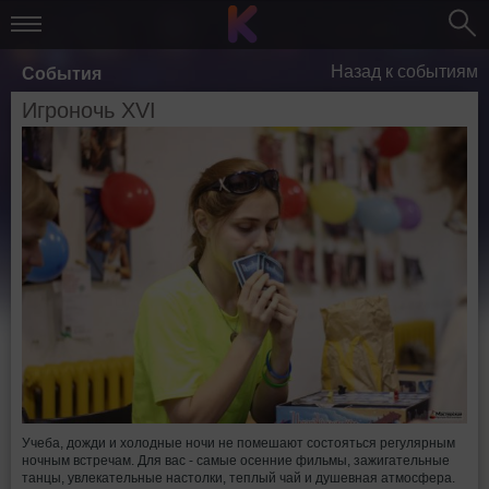
Назад к событиям
События
Игроночь XVI
Учеба, дожди и холодные ночи не помешают состояться регулярным
ночным встречам. Для вас - самые осенние фильмы, зажигательные
танцы, увлекательные настолки, теплый чай и душевная атмосфера.