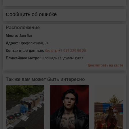
Сообщить об ошибке
Расположение
Место:
Jam Bar
Адрес:
Профсоюзная, 34
Контактные данные:
билеты +7 917 229 96 28
Ближайшее метро:
Площадь Габдуллы Тукая
Просмотреть на карте
Так же вам может быть интересно