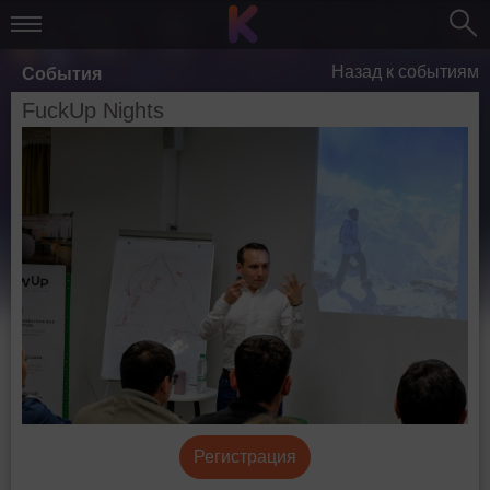
Назад к событиям
События
FuckUp Nights
Регистрация