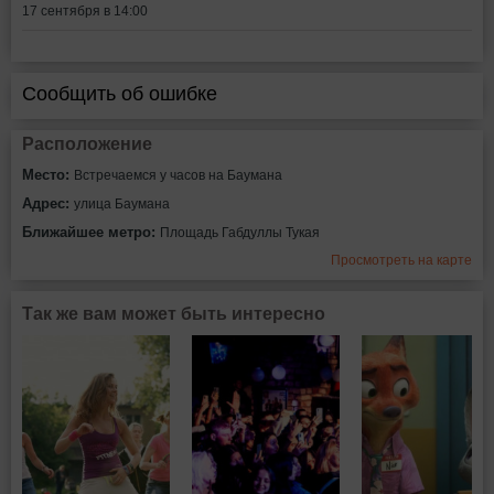
17 сентября в 14:00
Сообщить об ошибке
Расположение
Место:
Встречаемся у часов на Баумана
Адрес:
улица Баумана
Ближайшее метро:
Площадь Габдуллы Тукая
Просмотреть на карте
Так же вам может быть интересно