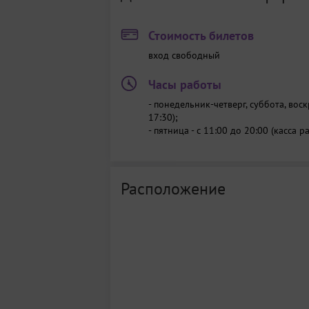
Стоимость билетов
вход свободный
Часы работы
- понедельник-четверг, суббота, воск
17:30);
- пятница - с 11:00 до 20:00 (касса р
Расположение