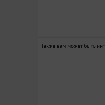
Также вам может быть ин