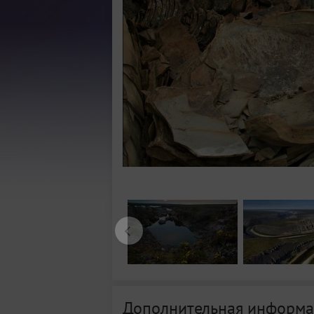
Дополнительная информа