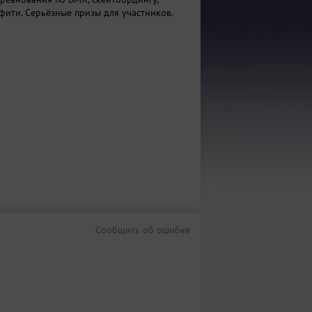
фити. Серьёзные призы для участников.
Сообщить об ошибке