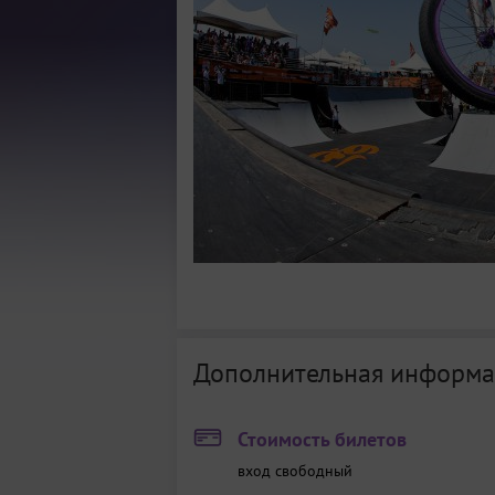
Дополнительная информа
Стоимость билетов
вход свободный