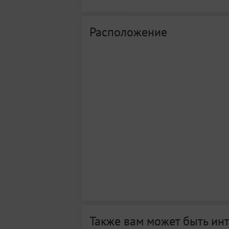
Расположение
Также вам может быть ин