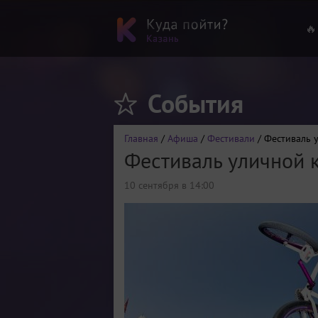
🔥
События
Главная
/
Афиша
/
Фестивали
/ Фестиваль 
Фестиваль уличной к
10 сентября в 14:00