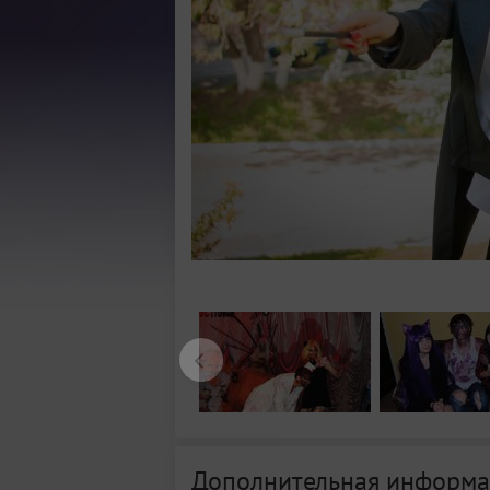
Дополнительная информа