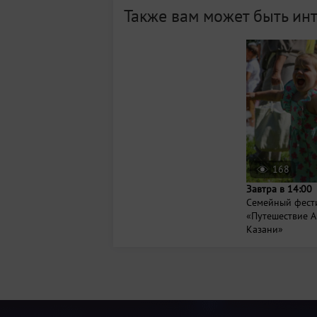
Также вам может быть ин
168
Завтра в 14:00
Семейный фест
«Путешествие А
Казани»