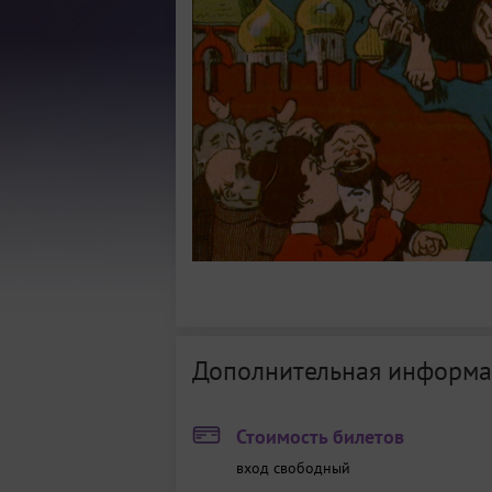
Дополнительная информа
Стоимость билетов
вход свободный