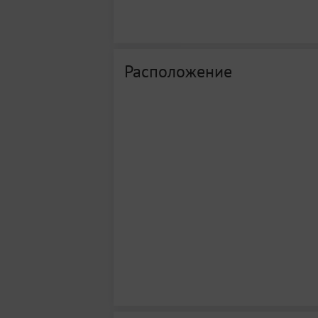
Расположение