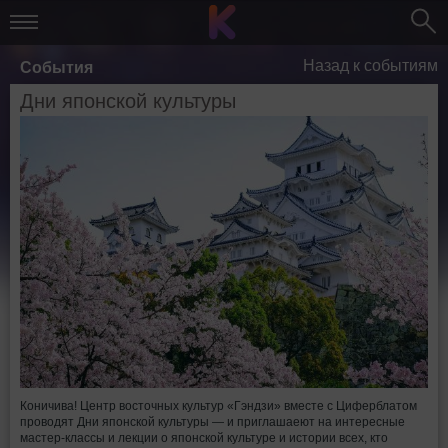
Назад к событиям
События
Дни японской культуры
Коничива! Центр восточных культур «Гэндзи» вместе с Циферблатом
проводят Дни японской культуры — и приглашаеют на интересные
мастер-классы и лекции о японской культуре и истории всех, кто