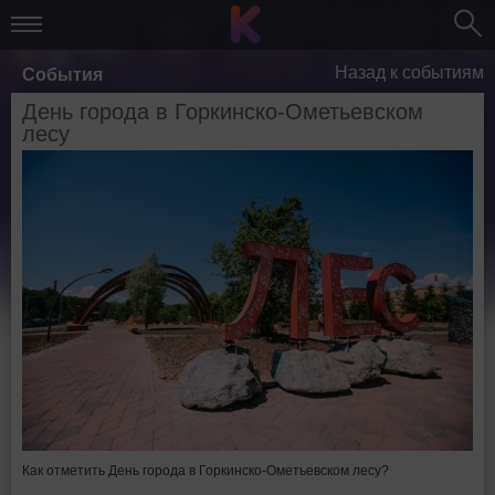
Назад к событиям
События
День города в Горкинско-Ометьевском
лесу
Как отметить День города в Горкинско-Ометьевском лесу?