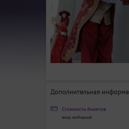
Дополнительная информа
Стоимость билетов
вход свободный