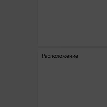
Расположение