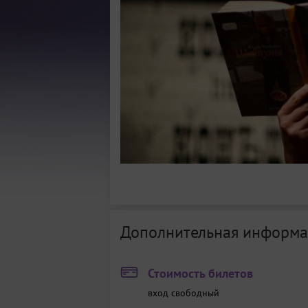
Дополнительная информа
Стоимость билетов
вход свободный