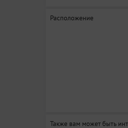
Расположение
Также вам может быть ин