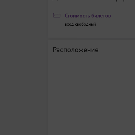
Стоимость билетов
вход свободный
Расположение