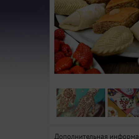
Дополнительная информа