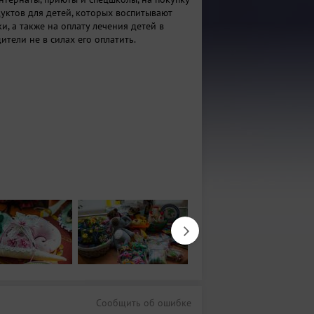
дуктов для детей, которых воспитывают
, а также на оплату лечения детей в
дители не в силах его оплатить.
Сообщить об ошибке