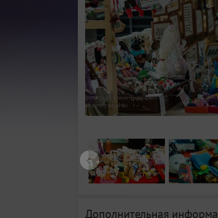
Дополнительная информа