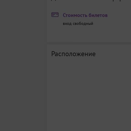
Стоимость билетов
вход свободный
Расположение