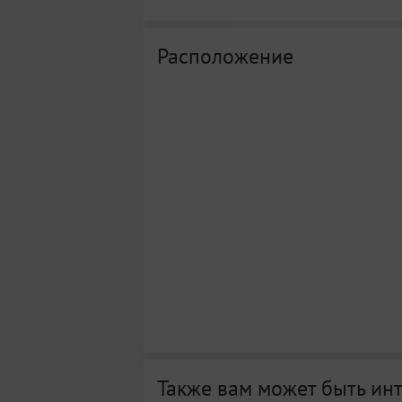
Расположение
Также вам может быть ин