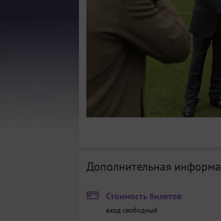
Дополнительная информа
Стоимость билетов
вход свободный