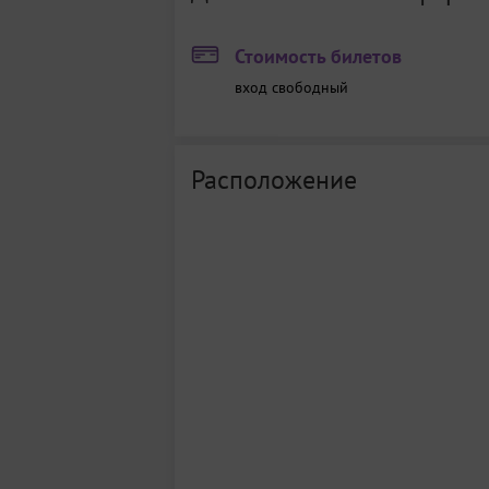
Стоимость билетов
вход свободный
Расположение