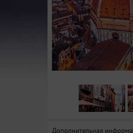
Дополнительная информа