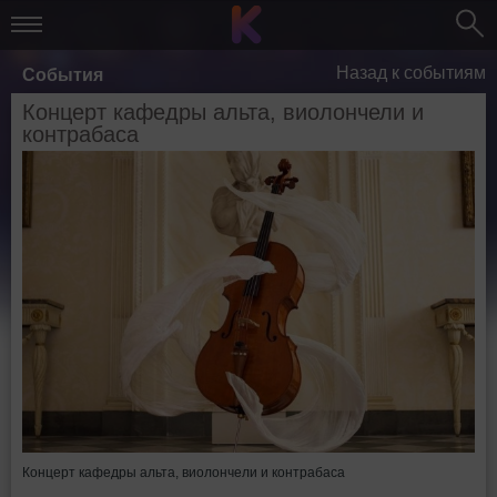
Назад к событиям
События
Концерт кафедры альта, виолончели и
контрабаса
Концерт кафедры альта, виолончели и контрабаса