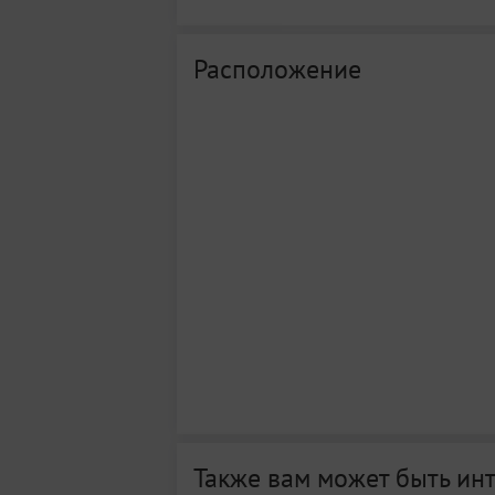
Расположение
Также вам может быть ин