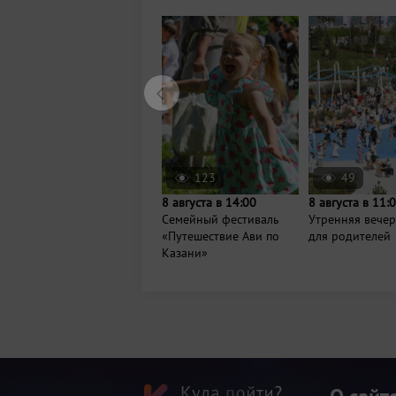
123
49
8 августа в 14:00
8 августа в 11:
Семейный фестиваль
Утренняя вече
«Путешествие Ави по
для родителей
Казани»