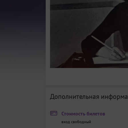
Дополнительная информа
Стоимость билетов
вход свободный