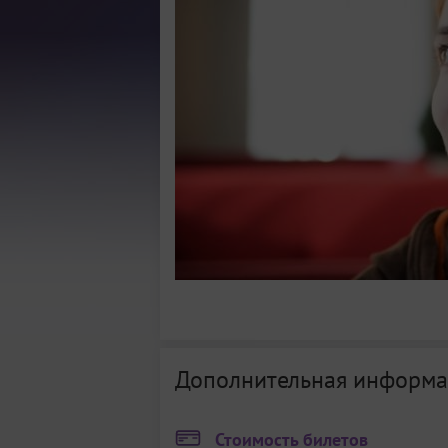
Дополнительная информа
Стоимость билетов