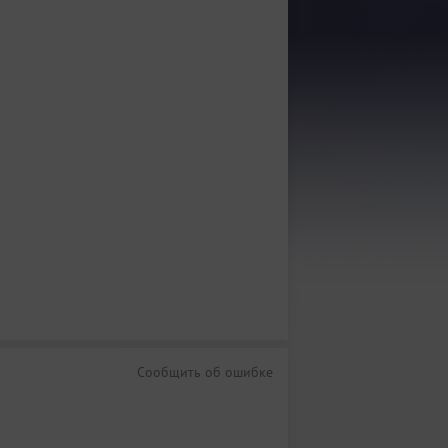
Сообщить об ошибке