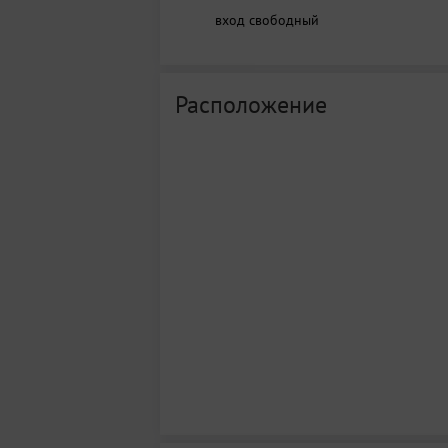
вход свободный
Расположение