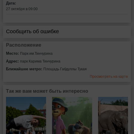
Дата:
27 октября в 09:00
Сообщить об ошибке
Расположение
Место:
Парк им.Тинчурина
Адрес:
парк Карима Тинчурина
Ближайшее метро:
Площадь Габдуллы Тукая
Просмотреть на карте
Так же вам может быть интересно