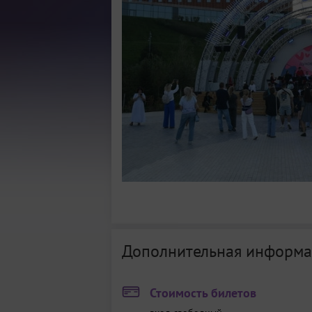
Дополнительная информа
Стоимость билетов