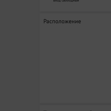
вход свободный
Расположение