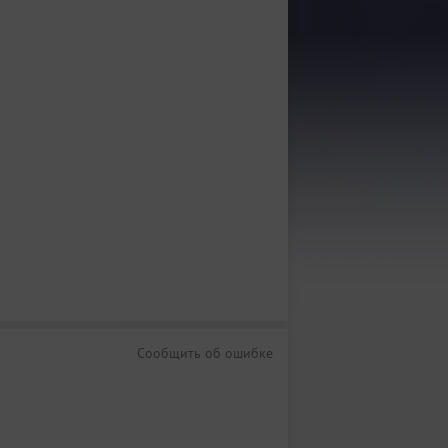
Сообщить об ошибке