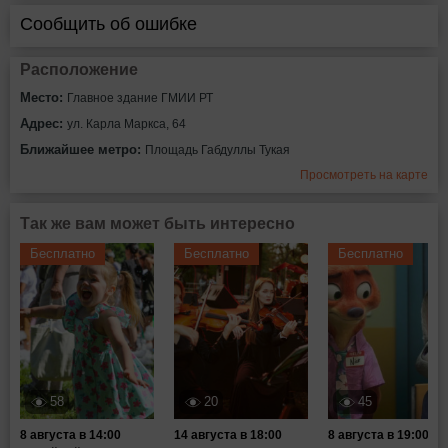
Сообщить об ошибке
Расположение
Место:
Главное здание ГМИИ РТ
Адрес:
ул. Карла Маркса, 64
Ближайшее метро:
Площадь Габдуллы Тукая
Просмотреть на карте
Так же вам может быть интересно
Бесплатно
Бесплатно
Бесплатно
58
20
45
8 августа в 14:00
14 августа в 18:00
8 августа в 19:00