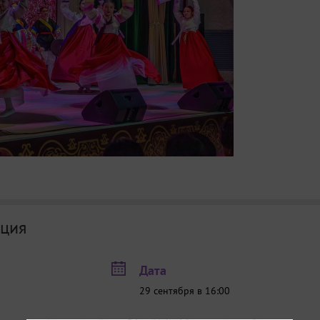
ция
Дата
29 сентября в 16:00