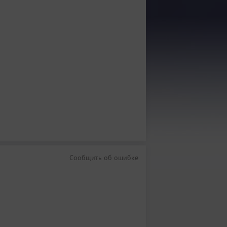
Сообщить об ошибке