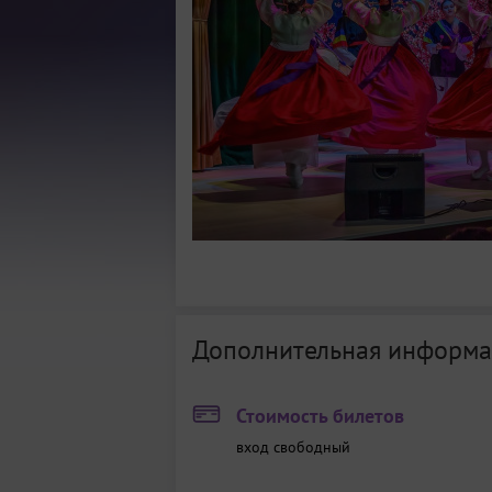
Дополнительная информа
Стоимость билетов
вход свободный