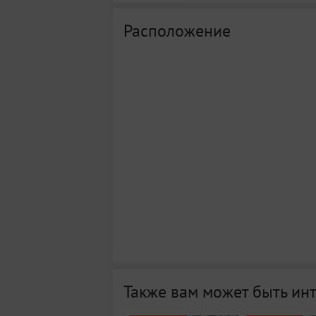
Расположение
Также вам может быть ин