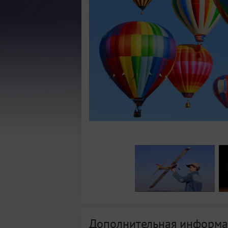
Дополнительная информа