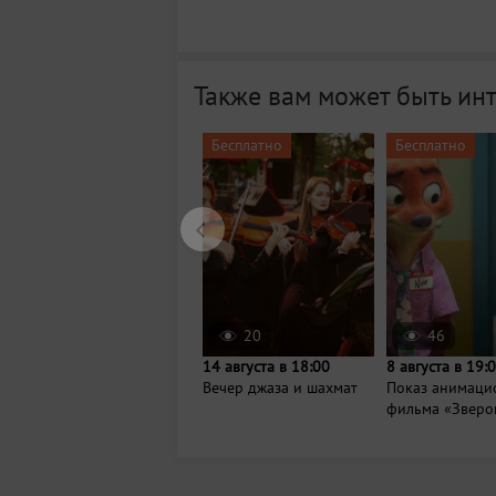
Также вам может быть ин
Бесплатно
Бесплатно
20
46
14 августа в 18:00
8 августа в 19:
Вечер джаза и шахмат
Показ анимаци
фильма «Зверо