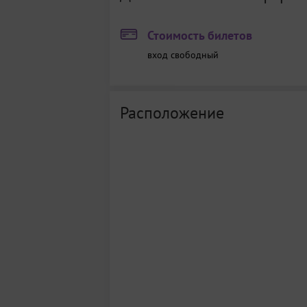
Стоимость билетов
вход свободный
Расположение